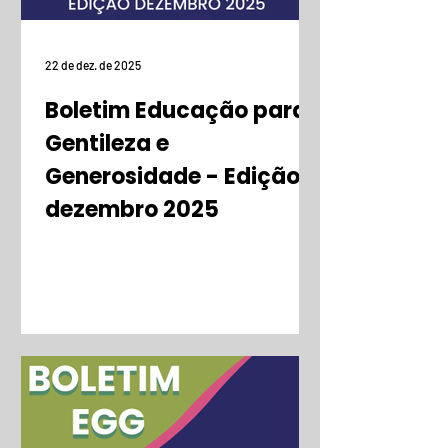
22 de dez. de 2025
Boletim Educação para
Gentileza e
Generosidade - Edição
dezembro 2025