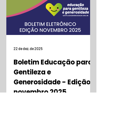
22 de dez. de 2025
Boletim Educação para
Gentileza e
Generosidade - Edição
novembro 2025