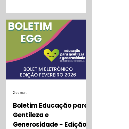
2 de mar.
Boletim Educação para
Gentileza e
Generosidade - Edição