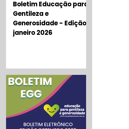
Boletim Educação para
Gentileza e
Generosidade - Edição
janeiro 2026