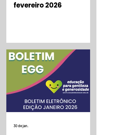
fevereiro 2026
30 de jan.