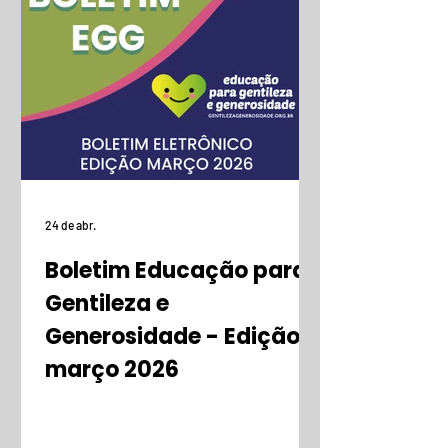
24 de abr.
Boletim Educação para
Gentileza e
Generosidade - Edição
março 2026