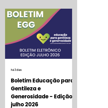
há 3 dias
Boletim Educação para
Gentileza e
Generosidade - Edição
julho 2026