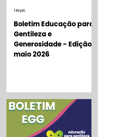
1 de jun.
Boletim Educação para
Gentileza e
Generosidade - Edição
maio 2026