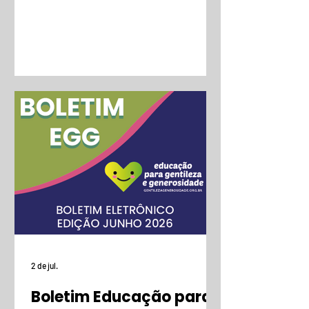
2 de jul.
Boletim Educação para