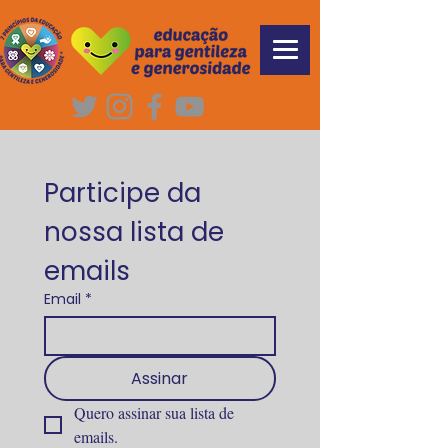
Participe da 
nossa lista de 
emails
Email
*
Assinar
Quero assinar sua lista de 
emails.