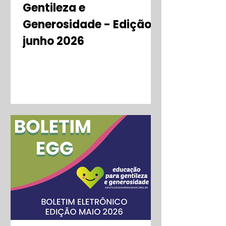
Gentileza e
Generosidade - Edição
junho 2026