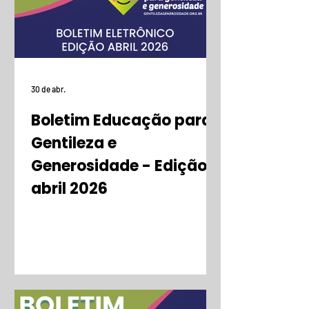
30 de abr.
Boletim Educação para
Gentileza e
Generosidade - Edição
abril 2026