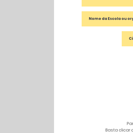
Pa
Basta clicar 