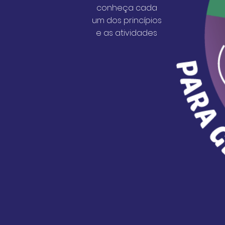
conheça cada
um dos princípios
e as atividades