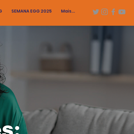
G
SEMANA EGG 2025
Mais...