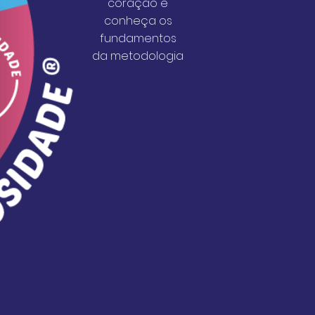
coração e
conheça os
fundamentos
da metodologia