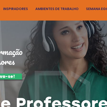
INSPIRADORES
AMBIENTES DE TRABALHO
SEMANA EG
eva-se!