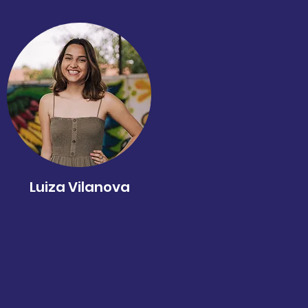
Luiza Vilanova