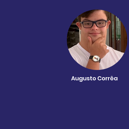
Augusto Corrêa