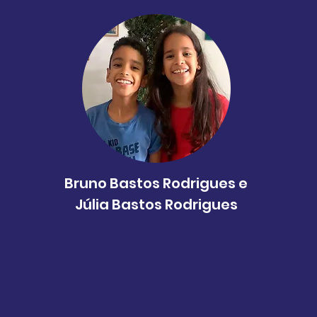
Bruno Bastos Rodrigues e
Júlia Bastos Rodrigues