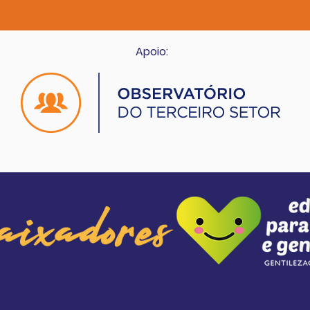
Apoio: