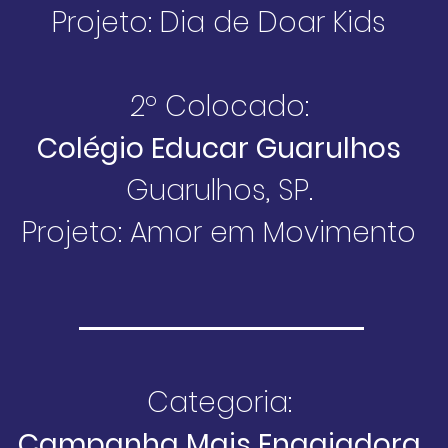
Projeto: Dia de Doar Kids
2º Colocado:
Colégio Educar Guarulhos
Guarulhos, SP.
Projeto: Amor em Movimento
Categoria:
Campanha Mais Engajadora