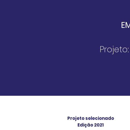
E
Projeto
Projeto selecionado
Edição 2021